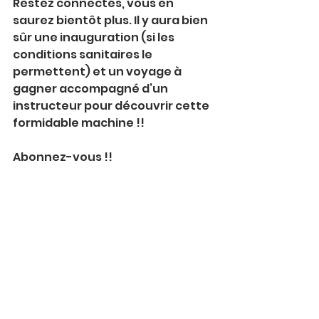
Restez connectés, vous en 
saurez bientôt plus. Il y aura bien 
sûr une inauguration (si les 
conditions sanitaires le 
permettent) et un voyage à 
gagner accompagné d’un 
instructeur pour découvrir cette 
formidable machine !!
Abonnez-vous !!