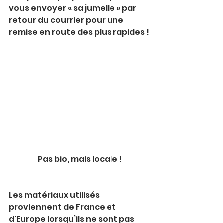
vous envoyer « sa jumelle » par 
retour du courrier pour une 
remise en route des plus rapides !
Pas bio, mais locale !
Les matériaux utilisés 
proviennent de France et 
d'Europe lorsqu’ils ne sont pas 