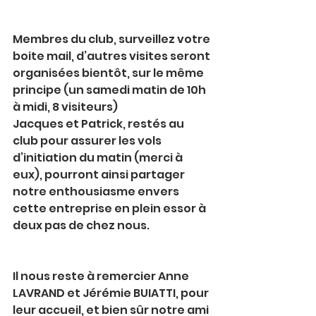
Membres du club, surveillez votre 
boite mail, d’autres visites seront 
organisées bientôt, sur le même 
principe (un samedi matin de 10h 
à midi, 8 visiteurs)
Jacques et Patrick, restés au 
club pour assurer les vols 
d’initiation du matin (merci à 
eux), pourront ainsi partager 
notre enthousiasme envers 
cette entreprise en plein essor à 
deux pas de chez nous.
Il nous reste à remercier Anne 
LAVRAND et Jérémie BUIATTI, pour 
leur accueil, et bien sûr notre ami 