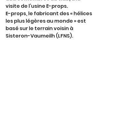
visite de l’usine E-props.
E-props, le fabricant des « hélices 
les plus légères au monde » est 
basé sur le terrain voisin à 
Sisteron-Vaumeilh (LFNS).