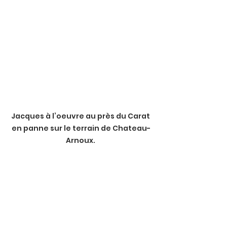
Jacques à l’oeuvre au près du Carat 
en panne sur le terrain de Chateau-
Arnoux. 