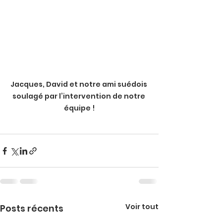
Jacques, David et notre ami suédois 
soulagé par l’intervention de notre 
équipe !
Voir tout
Posts récents