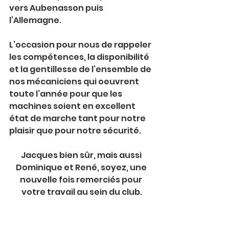
vers Aubenasson puis 
l’Allemagne.
L’occasion pour nous de rappeler 
les compétences, la disponibilité 
et la gentillesse de l’ensemble de 
nos mécaniciens qui oeuvrent 
toute l’année pour que les 
machines soient en excellent 
état de marche tant pour notre 
plaisir que pour notre sécurité.
Jacques bien sûr, mais aussi 
Dominique et René, soyez, une 
nouvelle fois remerciés pour 
votre travail au sein du club.